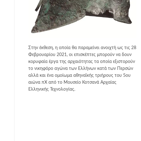
Στην έκθεση, η οποία θα παραμείνει ανοιχτή ως τις 28
Φεβρουαρίου 2021, οι επισκέπτες μπορούν να δουν
κορυφαία έργα της αρχαιότητας τα οποία εξιστορούν
το νικηφόρο αγώνα των Ελλήνων κατά των Περσών
αλλά και ένα ομοίωμα αθηναϊκής τριήρους του 5ου
αιώνα πΧ από το Μουσείο Κοτσανά Αρχαίας
Ελληνικής Τεχνολογίας.