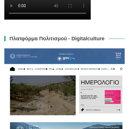
Πλατφόρμα Πολιτισμού - Digitalculture