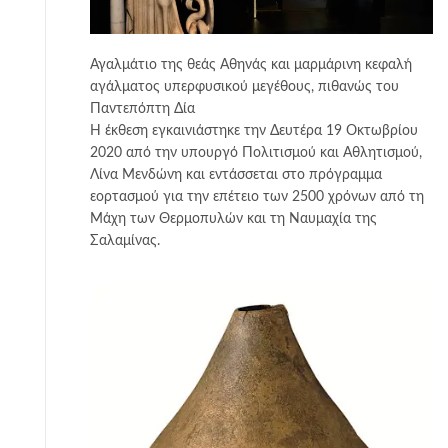
Αγαλμάτιο της θεάς Αθηνάς και μαρμάρινη κεφαλή
αγάλματος υπερφυσικού μεγέθους, πιθανώς του
Παντεπόπτη Δία
Η έκθεση εγκαινιάστηκε την Δευτέρα 19 Οκτωβρίου
2020 από την υπουργό Πολιτισμού και Αθλητισμού,
Λίνα Μενδώνη και εντάσσεται στο πρόγραμμα
εορτασμού για την επέτειο των 2500 χρόνων από τη
Μάχη των Θερμοπυλών και τη Ναυμαχία της
Σαλαμίνας.