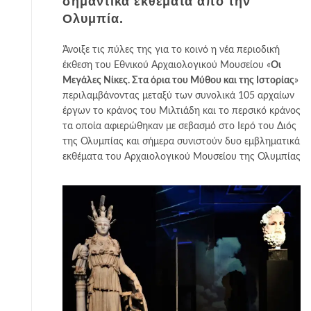
σημαντικά εκθέματα από την
Ολυμπία.
Άνοιξε τις πύλες της για το κοινό η νέα περιοδική
έκθεση του Εθνικού Αρχαιολογικού Μουσείου «
Οι
Μεγάλες Νίκες. Στα όρια του Μύθου και της Ιστορίας
»
περιλαμβάνοντας μεταξύ των συνολικά 105 αρχαίων
έργων το κράνος του Μιλτιάδη και το περσικό κράνος
τα οποία αφιερώθηκαν με σεβασμό στο Ιερό του Διός
της Ολυμπίας και σήμερα συνιστούν δυο εμβληματικά
εκθέματα του Αρχαιολογικού Μουσείου της Ολυμπίας