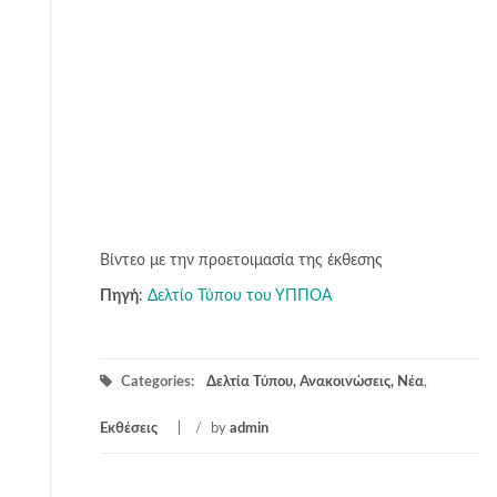
Βίντεο με την προετοιμασία της έκθεσης
Πηγή
:
Δελτίο Τύπου του ΥΠΠΟΑ
Categories:
Δελτία Τύπου, Ανακοινώσεις, Νέα
,
Εκθέσεις
/
by
admin