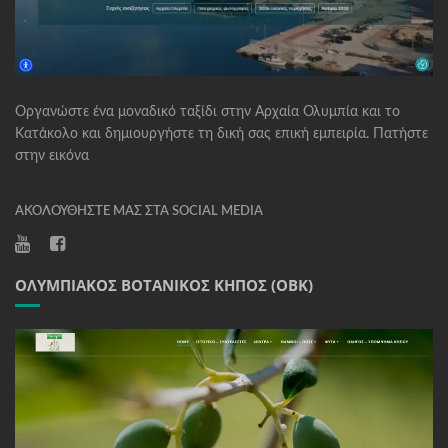
Οργανώστε ένα μοναδικό ταξίδι στην Αρχαία Ολυμπία και το
Κατάκολο και δημιουργήστε τη δική σας επική εμπειρία. Πατήστε
στην εικόνα
ΑΚΟΛΟΥΘΉΣΤΕ ΜΑΣ ΣΤΑ SOCIAL MEDIA
ΟΛΥΜΠΙΑΚΌΣ ΒΟΤΑΝΙΚΌΣ ΚΉΠΟΣ (ΟΒΚ)