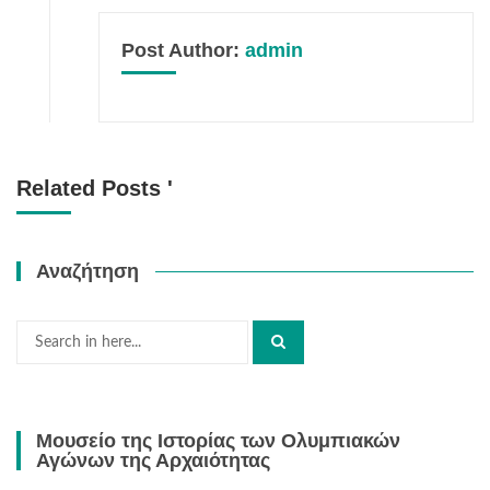
Post Author:
admin
Related Posts '
Αναζήτηση
Search
for:
Μουσείο της Ιστορίας των Ολυμπιακών
Αγώνων της Αρχαιότητας