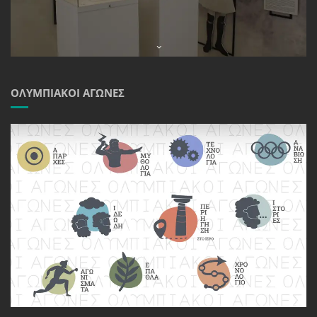
ΟΛΥΜΠΙΑΚΟΊ ΑΓΏΝΕΣ