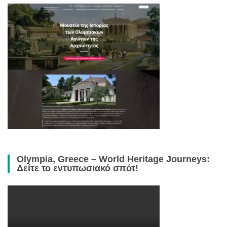
Olympia, Greece – World Heritage Journeys:
Δείτε το εντυπωσιακό σπότ!