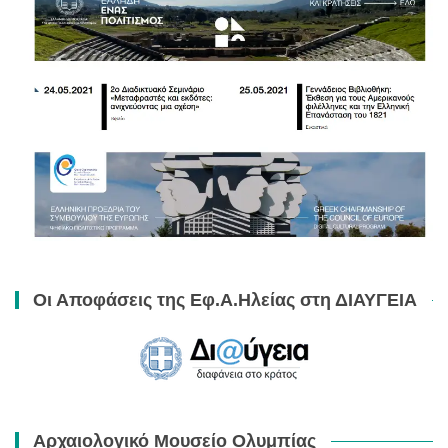
Οι Αποφάσεις της Εφ.Α.Ηλείας στη ΔΙΑΥΓΕΙΑ
Αρχαιολογικό Μουσείο Ολυμπίας