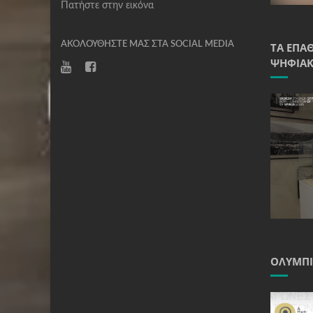
Πατήστε στην εικόνα
ΑΚΟΛΟΥΘΉΣΤΕ ΜΑΣ ΣΤΑ SOCIAL MEDIA
ΤΑ ΈΠΑ
ΨΗΦΙΑΚ
ΟΛΥΜΠΙ