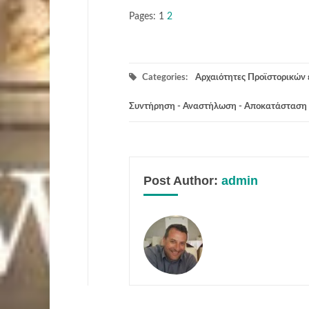
Pages:
1
2
Categories:
Αρχαιότητες Προϊστορικών
Συντήρηση - Αναστήλωση - Αποκατάσταση
Post Author:
admin