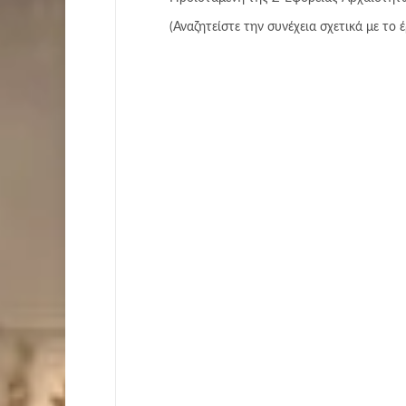
(Αναζητείστε την συνέχεια σχετικά με το