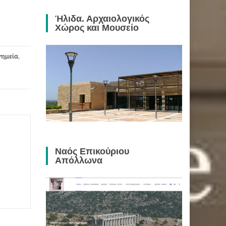
Ήλιδα. Αρχαιολογικός
Χώρος και Μουσείο
ημεία
,
Ναός Επικούριου
Απόλλωνα