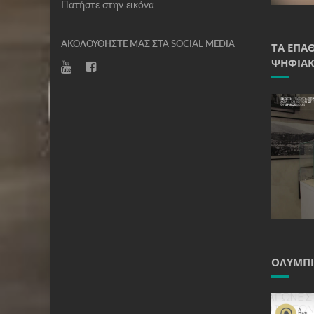
Πατήστε στην εικόνα
ΑΚΟΛΟΥΘΉΣΤΕ ΜΑΣ ΣΤΑ SOCIAL MEDIA
ΤΑ ΈΠΑ
ΨΗΦΙΑΚ
ΟΛΥΜΠΙ