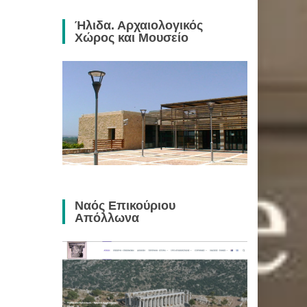
Ήλιδα. Αρχαιολογικός
Χώρος και Μουσείο
Ναός Επικούριου
Απόλλωνα