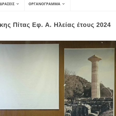
 ΔΡΆΣΕΙΣ
ΟΡΓΑΝΌΓΡΑΜΜΑ
ης Πίτας Εφ. Α. Ηλείας έτους 2024