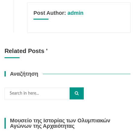
Post Author:
admin
Related Posts '
Αναζήτηση
Search
for:
Μουσείο της Ιστορίας των Ολυμπιακών
Αγώνων της Αρχαιότητας