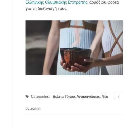
Ελληνικής Ολυμπιακής Επιτροπής
, αρμόδιου φορέα
για τη διεξαγωγή τους.
Categories:
Δελτία Τύπου, Ανακοινώσεις, Νέα
/
by
admin