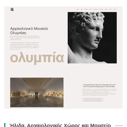
Ήλιδα. Αρχαιολογικός Χώρος και Μουσείο