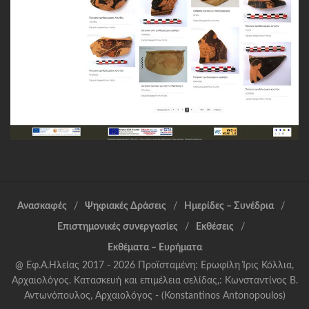
Ανασκαφές
Ψηφιακές Δράσεις
Ημερίδες – Συνέδρια
Επιστημονικές συνεργασίες
Εκθέσεις
Εκθέματα – Ευρήματα
@ Εφ.Α.Ηλείας 2017 - 2026 Προϊσταμένη: Ερωφίλη Ίρις Κόλλια,
Αρχαιολόγος. Κατασκευή και επιμέλεια σελίδας,: Κωνσταντίνος Β.
Αντωνόπουλος, Αρχαιολόγος - (Konstantinos Antonopoulos)