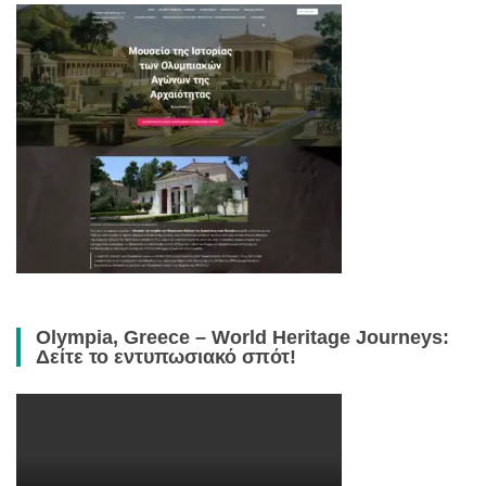
Olympia, Greece – World Heritage Journeys:
Δείτε το εντυπωσιακό σπότ!