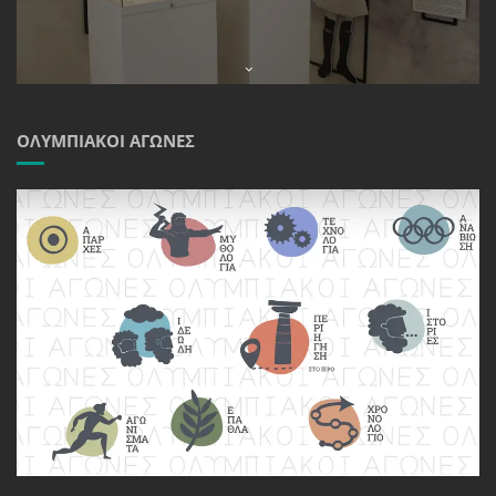
ΟΛΥΜΠΙΑΚΟΊ ΑΓΏΝΕΣ