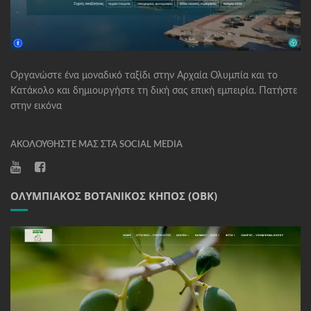
Οργανώστε ένα μοναδικό ταξίδι στην Αρχαία Ολυμπία και το
Κατάκολο και δημιουργήστε τη δική σας επική εμπειρία. Πατήστε
στην εικόνα
ΑΚΟΛΟΥΘΉΣΤΕ ΜΑΣ ΣΤΑ SOCIAL MEDIA
ΟΛΥΜΠΙΑΚΌΣ ΒΟΤΑΝΙΚΌΣ ΚΉΠΟΣ (ΟΒΚ)