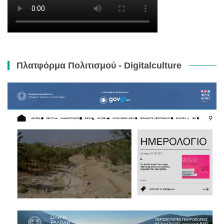
Πλατφόρμα Πολιτισμού - Digitalculture