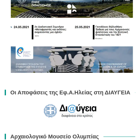
Οι Αποφάσεις της Εφ.Α.Ηλείας στη ΔΙΑΥΓΕΙΑ
Αρχαιολογικό Μουσείο Ολυμπίας