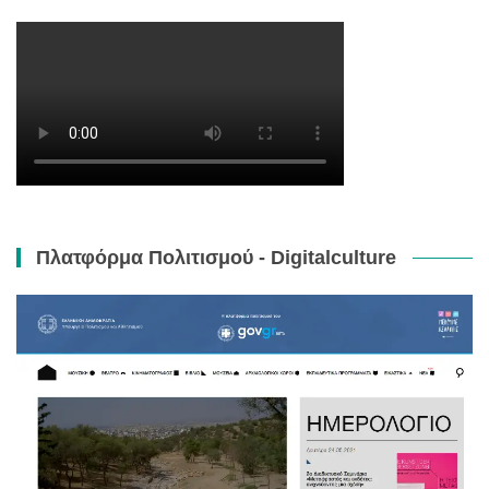
Πλατφόρμα Πολιτισμού - Digitalculture