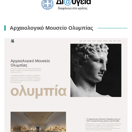
Αρχαιολογικό Μουσείο Ολυμπίας