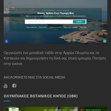
Οργανώστε ένα μοναδικό ταξίδι στην Αρχαία Ολυμπία και το
Κατάκολο και δημιουργήστε τη δική σας επική εμπειρία. Πατήστε
στην εικόνα
ΑΚΟΛΟΥΘΉΣΤΕ ΜΑΣ ΣΤΑ SOCIAL MEDIA
ΟΛΥΜΠΙΑΚΌΣ ΒΟΤΑΝΙΚΌΣ ΚΉΠΟΣ (ΟΒΚ)