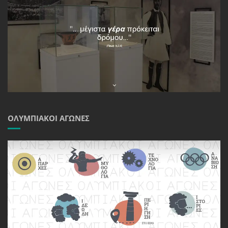
ΟΛΥΜΠΙΑΚΟΊ ΑΓΏΝΕΣ