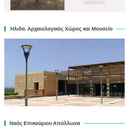
Ήλιδα. Αρχαιολογικός Χώρος και Μουσείο
Ναός Επικούριου Απόλλωνα