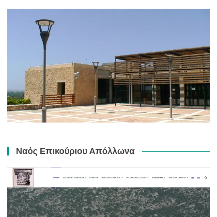
Ναός Επικούριου Απόλλωνα