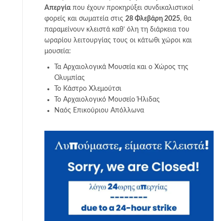
Απεργία
που έχουν προκηρύξει συνδικαλιστικοί
φορείς και σωματεία στις
28 Φλεβάρη 2025
, θα
παραμείνουν κλειστά καθ’ όλη τη διάρκεια του
ωραρίου λειτουργίας τους οι κάτωθι χώροι και
μουσεία:
Τα Αρχαιολογικά Μουσεία και ο Χώρος της
Ολυμπίας
Το Κάστρο Χλεμούτσι
Το Αρχαιολογικό Μουσείο Ήλιδας
Ναός Επικούριου Απόλλωνα