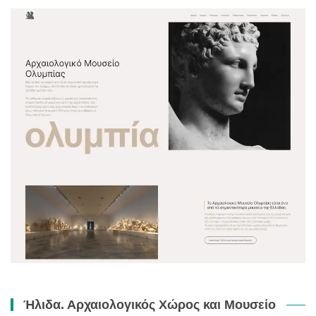
Ήλιδα. Αρχαιολογικός Χώρος και Μουσείο