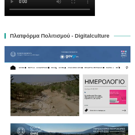
Πλατφόρμα Πολιτισμού - Digitalculture