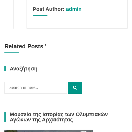
Post Author:
admin
Related Posts '
Αναζήτηση
Search
for:
Μουσείο της Ιστορίας των Ολυμπιακών
Αγώνων της Αρχαιότητας