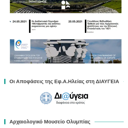
Οι Αποφάσεις της Εφ.Α.Ηλείας στη ΔΙΑΥΓΕΙΑ
Αρχαιολογικό Μουσείο Ολυμπίας