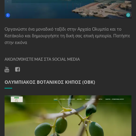
Οργανώστε ένα μοναδικό ταξίδι στην Αρχαία Ολυμπία και το
Κατάκολο και δημιουργήστε τη δική σας επική εμπειρία. Πατήστε
στην εικόνα
ΑΚΟΛΟΥΘΉΣΤΕ ΜΑΣ ΣΤΑ SOCIAL MEDIA
ΟΛΥΜΠΙΑΚΌΣ ΒΟΤΑΝΙΚΌΣ ΚΉΠΟΣ (ΟΒΚ)