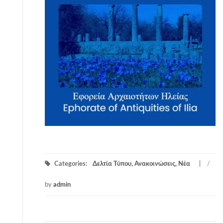
Categories:
Δελτία Τύπου, Ανακοινώσεις, Νέα
/
by
admin