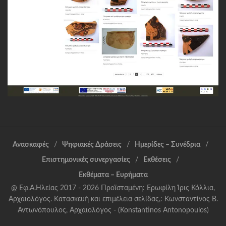
Ανασκαφές
Ψηφιακές Δράσεις
Ημερίδες – Συνέδρια
Επιστημονικές συνεργασίες
Εκθέσεις
Εκθέματα – Ευρήματα
@ Εφ.Α.Ηλείας 2017 - 2026 Προϊσταμένη: Ερωφίλη Ίρις Κόλλια,
Αρχαιολόγος. Κατασκευή και επιμέλεια σελίδας,: Κωνσταντίνος Β.
Αντωνόπουλος, Αρχαιολόγος - (Konstantinos Antonopoulos)