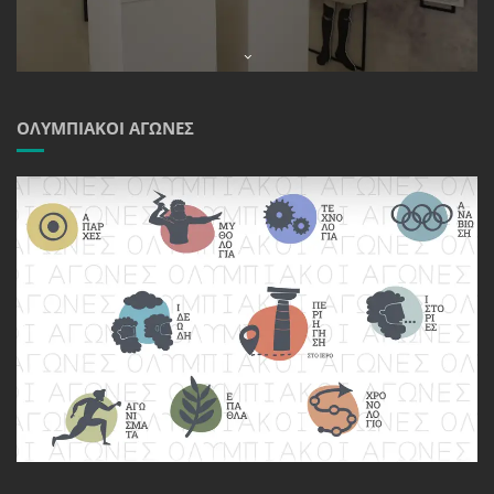
ΟΛΥΜΠΙΑΚΟΊ ΑΓΏΝΕΣ