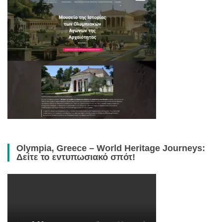
Olympia, Greece – World Heritage Journeys:
Δείτε το εντυπωσιακό σπότ!