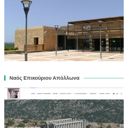
Ναός Επικούριου Απόλλωνα