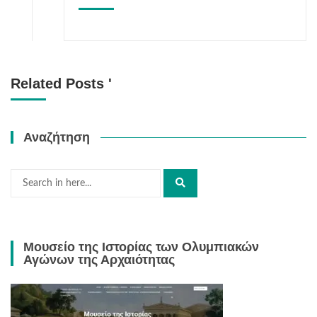
Related Posts '
Αναζήτηση
Μουσείο της Ιστορίας των Ολυμπιακών
Αγώνων της Αρχαιότητας