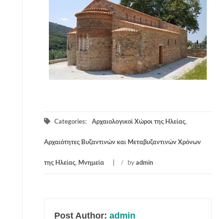
Categories:
Αρχαιολογικοί Χώροι της Ηλείας
,
Αρχαιότητες Βυζαντινών και Μεταβυζαντινών Χρόνων
της Ηλείας
,
Μνημεία
/
by
admin
Post Author:
admin