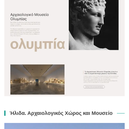
Ήλιδα. Αρχαιολογικός Χώρος και Μουσείο