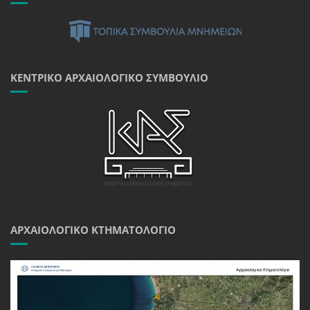
ΚΕΝΤΡΙΚΌ ΑΡΧΑΙΟΛΟΓΙΚΌ ΣΥΜΒΟΎΛΙΟ
ΑΡΧΑΙΟΛΟΓΙΚΌ ΚΤΗΜΑΤΟΛΌΓΙΟ