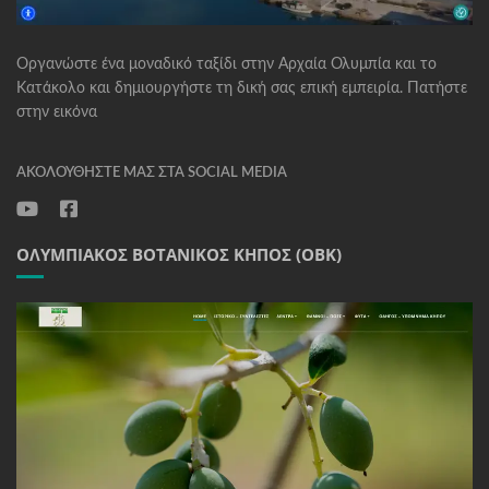
Οργανώστε ένα μοναδικό ταξίδι στην Αρχαία Ολυμπία και το
Κατάκολο και δημιουργήστε τη δική σας επική εμπειρία. Πατήστε
στην εικόνα
ΑΚΟΛΟΥΘΉΣΤΕ ΜΑΣ ΣΤΑ SOCIAL MEDIA
ΟΛΥΜΠΙΑΚΌΣ ΒΟΤΑΝΙΚΌΣ ΚΉΠΟΣ (ΟΒΚ)