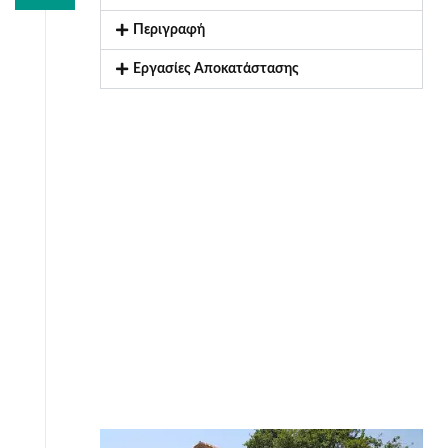
Περιγραφή
Εργασίες Αποκατάστασης