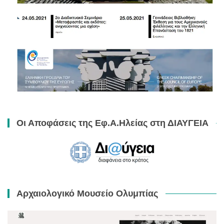
Οι Αποφάσεις της Εφ.Α.Ηλείας στη ΔΙΑΥΓΕΙΑ
Αρχαιολογικό Μουσείο Ολυμπίας