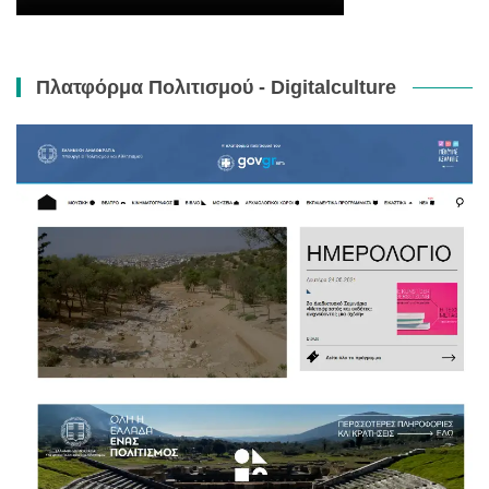
Πλατφόρμα Πολιτισμού - Digitalculture