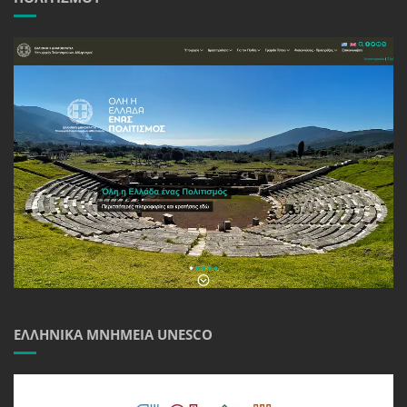
ΕΛΛΗΝΙΚΆ ΜΝΗΜΕΊΑ UNESCO