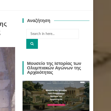
Αναζήτηση
ης
ς
Search
for:
Μουσείο της Ιστορίας των
Ολυμπιακών Αγώνων της
Αρχαιότητας