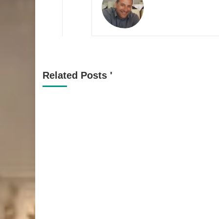
Related Posts '