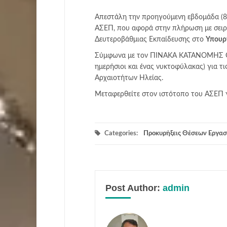
Aπεστάλη την προηγούμενη εβδομάδα (8.
ΑΣΕΠ, που αφορά στην πλήρωση με σει
Δευτεροβάθμιας Εκπαίδευσης στο
Υπουργ
Σύμφωνα με τον ΠΙΝΑΚΑ ΚΑΤΑΝΟΜΗΣ ΘΕ
ημερήσιοι και ένας νυκτοφύλακας) για τ
Αρχαιοτήτων Ηλείας.
Μεταφερθείτε στον ιστότοπο του ΑΣΕΠ 
Categories:
Προκυρήξεις Θέσεων Εργασ
Post Author:
admin