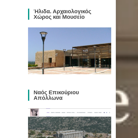
Ήλιδα. Αρχαιολογικός
Χώρος και Μουσείο
Ναός Επικούριου
Απόλλωνα