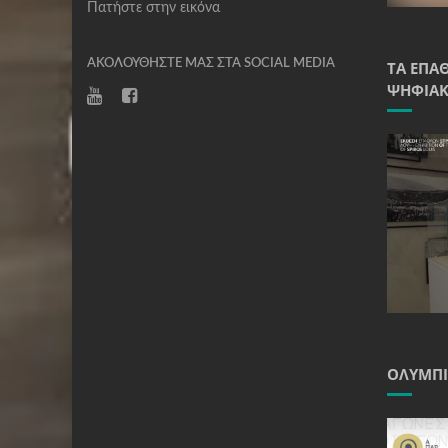
Πατήστε στην εικόνα
ΑΚΟΛΟΥΘΉΣΤΕ ΜΑΣ ΣΤΑ SOCIAL MEDIA
ΤΑ ΈΠΑ
ΨΗΦΙΑΚ
ΟΛΥΜΠΙ