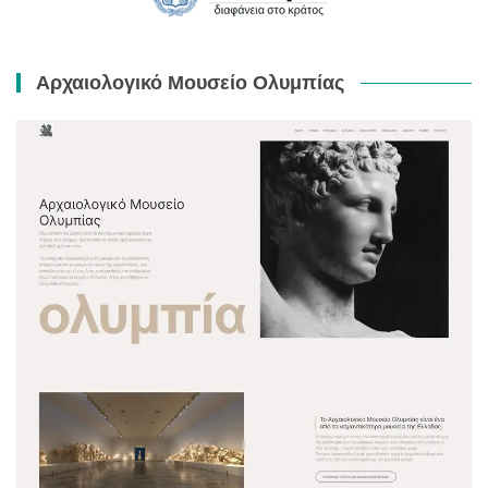
Αρχαιολογικό Μουσείο Ολυμπίας