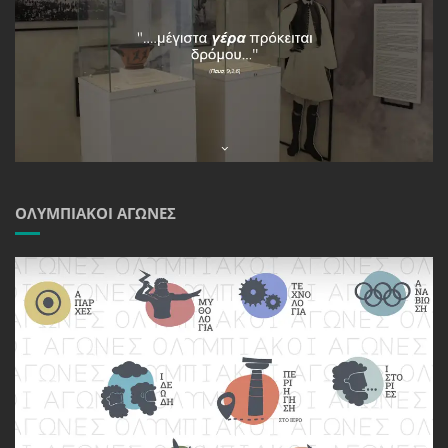
ΟΛΥΜΠΙΑΚΟΊ ΑΓΏΝΕΣ