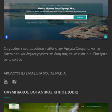
Οργανώστε ένα μοναδικό ταξίδι στην Αρχαία Ολυμπία και το
Κατάκολο και δημιουργήστε τη δική σας επική εμπειρία. Πατήστε
στην εικόνα
ΑΚΟΛΟΥΘΉΣΤΕ ΜΑΣ ΣΤΑ SOCIAL MEDIA
ΟΛΥΜΠΙΑΚΌΣ ΒΟΤΑΝΙΚΌΣ ΚΉΠΟΣ (ΟΒΚ)