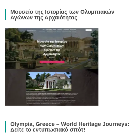
Μουσείο της Ιστορίας των Ολυμπιακών
Αγώνων της Αρχαιότητας
Olympia, Greece – World Heritage Journeys:
Δείτε το εντυπωσιακό σπότ!