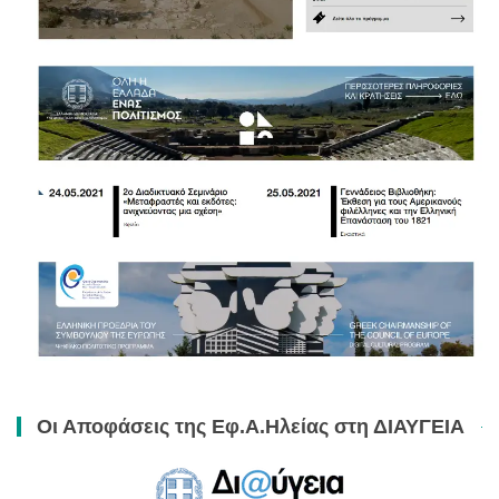
Οι Αποφάσεις της Εφ.Α.Ηλείας στη ΔΙΑΥΓΕΙΑ