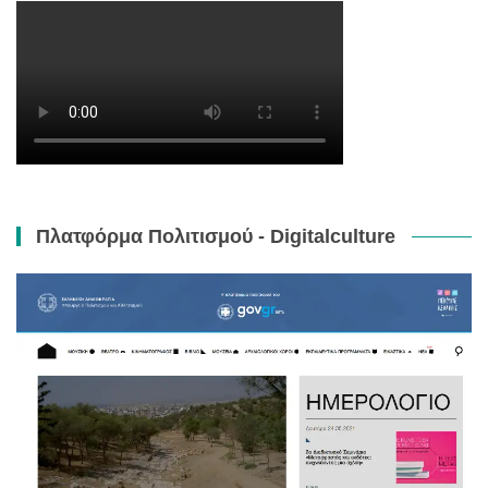
Πλατφόρμα Πολιτισμού - Digitalculture