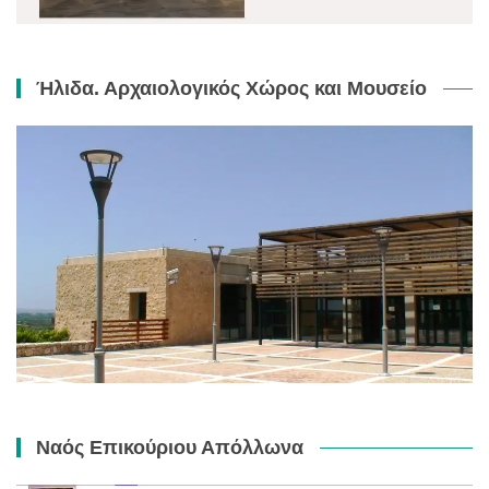
Ήλιδα. Αρχαιολογικός Χώρος και Μουσείο
Ναός Επικούριου Απόλλωνα