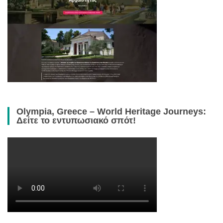
Olympia, Greece – World Heritage Journeys:
Δείτε το εντυπωσιακό σπότ!