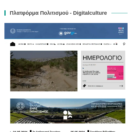
Πλατφόρμα Πολιτισμού - Digitalculture