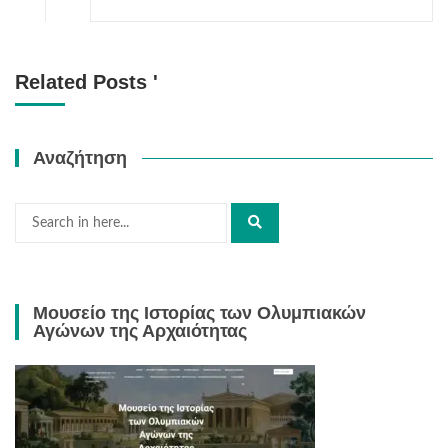
Related Posts '
Αναζήτηση
Μουσείο της Ιστορίας των Ολυμπιακών
Αγώνων της Αρχαιότητας