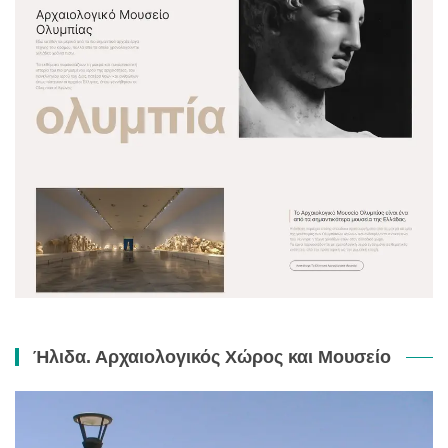
Ήλιδα. Αρχαιολογικός Χώρος και Μουσείο