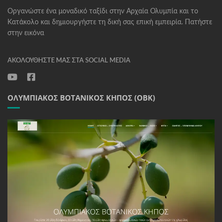
Οργανώστε ένα μοναδικό ταξίδι στην Αρχαία Ολυμπία και το
Κατάκολο και δημιουργήστε τη δική σας επική εμπειρία. Πατήστε
στην εικόνα
ΑΚΟΛΟΥΘΉΣΤΕ ΜΑΣ ΣΤΑ SOCIAL MEDIA
ΟΛΥΜΠΙΑΚΌΣ ΒΟΤΑΝΙΚΌΣ ΚΉΠΟΣ (ΟΒΚ)