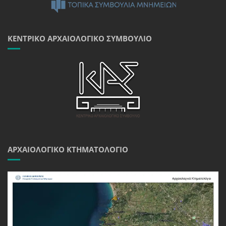
ΚΕΝΤΡΙΚΌ ΑΡΧΑΙΟΛΟΓΙΚΌ ΣΥΜΒΟΎΛΙΟ
ΑΡΧΑΙΟΛΟΓΙΚΌ ΚΤΗΜΑΤΟΛΌΓΙΟ