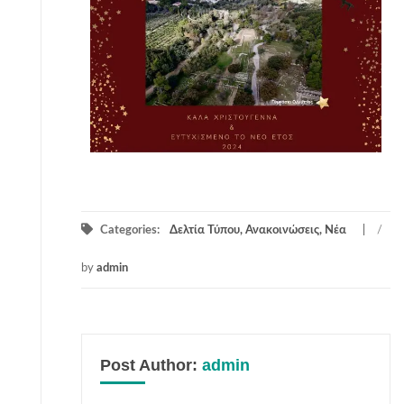
Categories:
Δελτία Τύπου, Ανακοινώσεις, Νέα
/
by
admin
Post Author:
admin