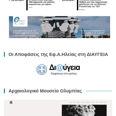
Οι Αποφάσεις της Εφ.Α.Ηλείας στη ΔΙΑΥΓΕΙΑ
Αρχαιολογικό Μουσείο Ολυμπίας