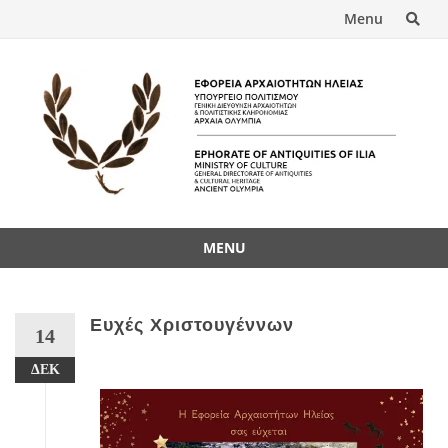
Menu
MENU
Ευχές Χριστουγέννων
14
ΔΕΚ