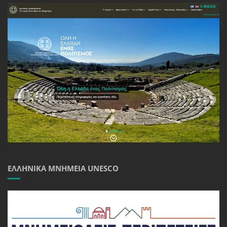
ΕΛΛΗΝΙΚΆ ΜΝΗΜΕΊΑ UNESCO