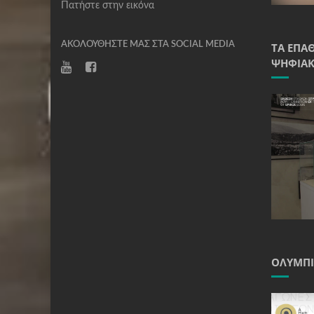
Πατήστε στην εικόνα
ΑΚΟΛΟΥΘΉΣΤΕ ΜΑΣ ΣΤΑ SOCIAL MEDIA
ΤΑ ΈΠΑ
ΨΗΦΙΑΚ
ΟΛΥΜΠΙ