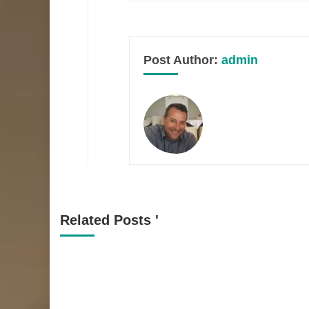
Post Author:
admin
Related Posts '