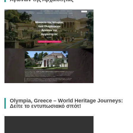
Olympia, Greece – World Heritage Journeys:
Δείτε το εντυπωσιακό σπότ!