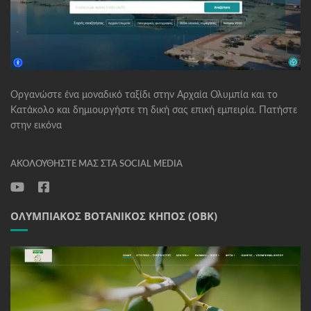
Οργανώστε ένα μοναδικό ταξίδι στην Αρχαία Ολυμπία και το
Κατάκολο και δημιουργήστε τη δική σας επική εμπειρία. Πατήστε
στην εικόνα
ΑΚΟΛΟΥΘΉΣΤΕ ΜΑΣ ΣΤΑ SOCIAL MEDIA
ΟΛΥΜΠΙΑΚΌΣ ΒΟΤΑΝΙΚΌΣ ΚΉΠΟΣ (ΟΒΚ)