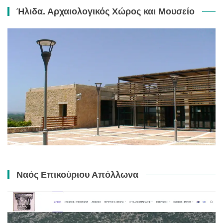
Ήλιδα. Αρχαιολογικός Χώρος και Μουσείο
Ναός Επικούριου Απόλλωνα