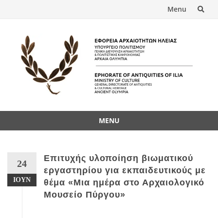
Menu
MENU
Επιτυχής υλοποίηση βιωματικού
24
εργαστηρίου για εκπαιδευτικούς με
ΙΟΎΝ
θέμα «Μια ημέρα στο Αρχαιολογικό
Μουσείο Πύργου»