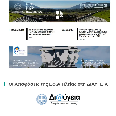
Οι Αποφάσεις της Εφ.Α.Ηλείας στη ΔΙΑΥΓΕΙΑ