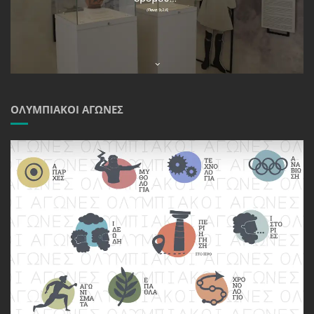
ΟΛΥΜΠΙΑΚΟΊ ΑΓΏΝΕΣ