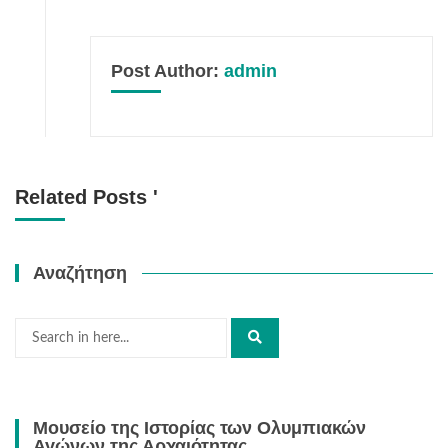
Post Author:
admin
Related Posts '
Αναζήτηση
Μουσείο της Ιστορίας των Ολυμπιακών
Αγώνων της Αρχαιότητας