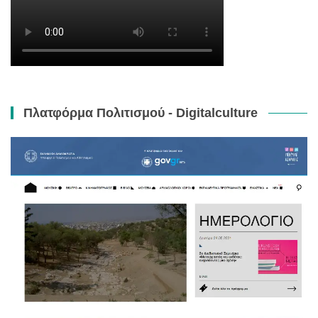
Πλατφόρμα Πολιτισμού - Digitalculture