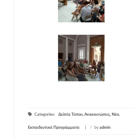
Categories:
Δελτία Τύπου, Ανακοινώσεις, Νέα
,
Εκπαιδευτικά Προγράμματα
/
by
admin