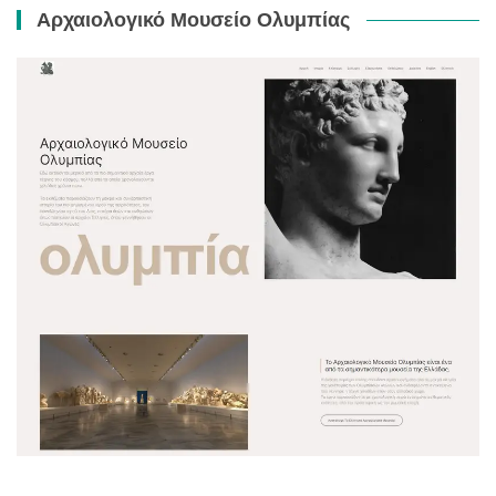
Αρχαιολογικό Μουσείο Ολυμπίας