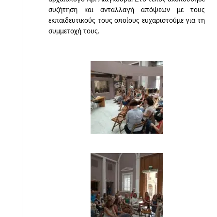
συζήτηση και ανταλλαγή απόψεων με τους
εκπαιδευτικούς τους οποίους ευχαριστούμε για τη
συμμετοχή τους.