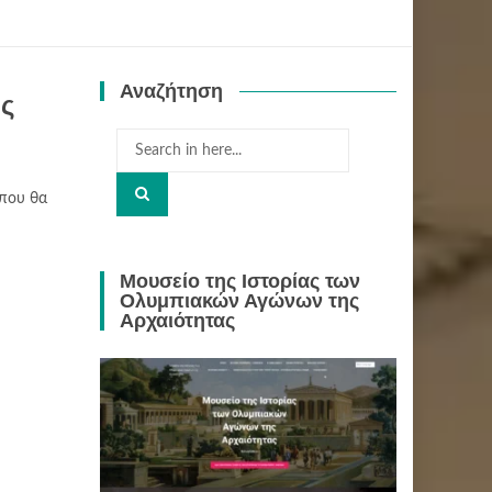
Αναζήτηση
ης
Search
for:
που θα
Μουσείο της Ιστορίας των
Ολυμπιακών Αγώνων της
Αρχαιότητας