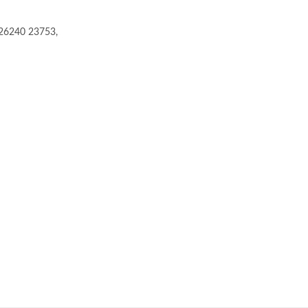
26240 23753,