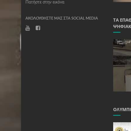
Πατήστε στην εικόνα
ΑΚΟΛΟΥΘΉΣΤΕ ΜΑΣ ΣΤΑ SOCIAL MEDIA
ΤΑ ΈΠΑ
ΨΗΦΙΑΚ
ΟΛΥΜΠΙ