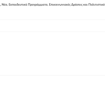
, Νέα
,
Εκπαιδευτικά Προγράμματα
,
Επικοινωνιακές Δράσεις και Πολιτιστικέ