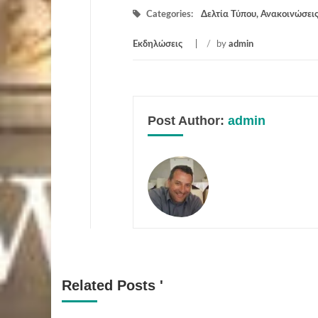
Categories:
Δελτία Τύπου, Ανακοινώσεις
Εκδηλώσεις
/
by
admin
Post Author:
admin
Related Posts '