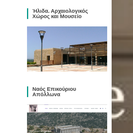
Ήλιδα. Αρχαιολογικός
Χώρος και Μουσείο
Ναός Επικούριου
Απόλλωνα