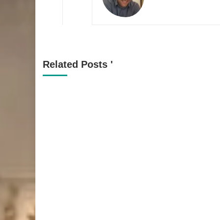
Related Posts '