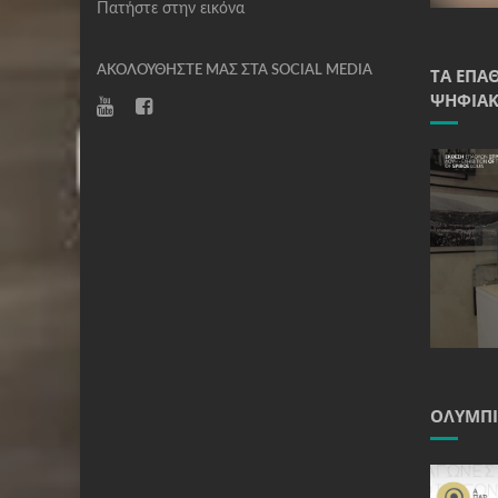
Πατήστε στην εικόνα
ΑΚΟΛΟΥΘΉΣΤΕ ΜΑΣ ΣΤΑ SOCIAL MEDIA
ΤΑ ΈΠΑ
ΨΗΦΙΑΚ
ΟΛΥΜΠΙ