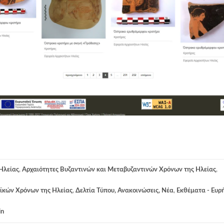
Ηλείας
,
Αρχαιότητες Βυζαντινών και Μεταβυζαντινών Χρόνων της Ηλείας
,
ϊκών Χρόνων της Ηλείας
,
Δελτία Τύπου, Ανακοινώσεις, Νέα
,
Εκθέματα - Ευρ
in