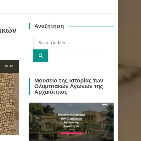
Αναζήτηση
ακών
Search
for:
Μουσείο της Ιστορίας των
Ολυμπιακών Αγώνων της
Αρχαιότητας