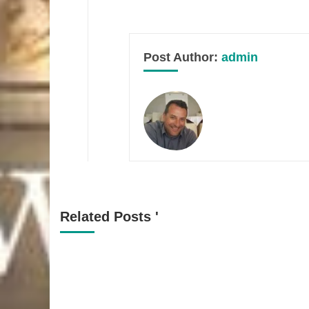
Post Author:
admin
Related Posts '