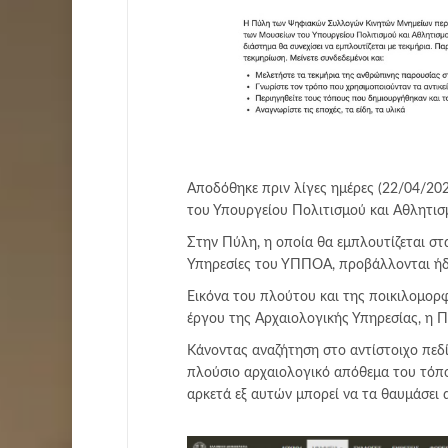
​Αποδόθηκε πριν λίγες ημέρες (22/04/2
του Υπουργείου Πολιτισμού και Αθλητι
Στην Πύλη, η οποία θα εμπλουτίζεται στα
Υπηρεσίες του ΥΠΠΟΑ, προβάλλονται ήδ
Εικόνα του πλούτου και της ποικιλομορφ
έργου της Αρχαιολογικής Υπηρεσίας, η Π
Κάνοντας αναζήτηση στο αντίστοιχο πεδ
πλούσιο αρχαιολογικό απόθεμα του τόπο
αρκετά εξ αυτών μπορεί να τα θαυμάσει 