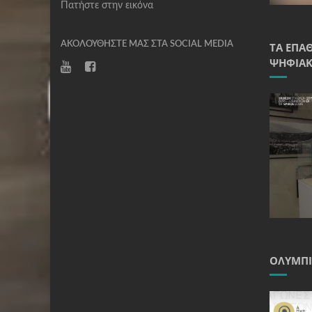
Πατήστε στην εικόνα
ΑΚΟΛΟΥΘΉΣΤΕ ΜΑΣ ΣΤΑ SOCIAL MEDIA
ΤΑ ΈΠΑ
ΨΗΦΙΑΚ
ΟΛΥΜΠΙ