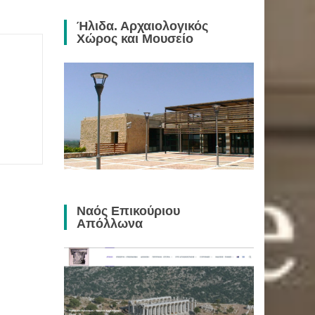
Ήλιδα. Αρχαιολογικός
Χώρος και Μουσείο
Ναός Επικούριου
Απόλλωνα