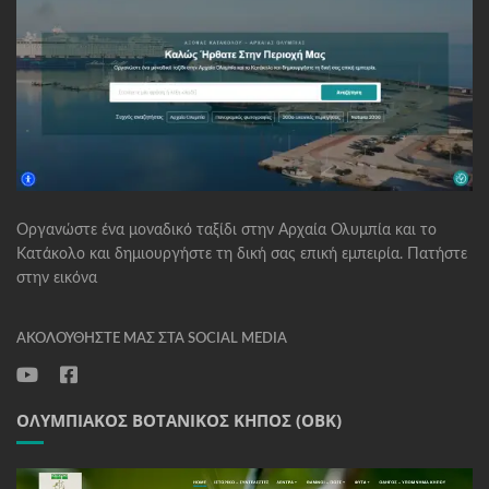
Οργανώστε ένα μοναδικό ταξίδι στην Αρχαία Ολυμπία και το
Κατάκολο και δημιουργήστε τη δική σας επική εμπειρία. Πατήστε
στην εικόνα
ΑΚΟΛΟΥΘΉΣΤΕ ΜΑΣ ΣΤΑ SOCIAL MEDIA
ΟΛΥΜΠΙΑΚΌΣ ΒΟΤΑΝΙΚΌΣ ΚΉΠΟΣ (ΟΒΚ)