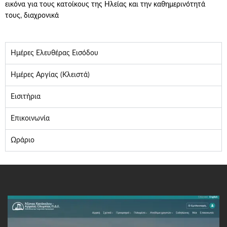
εικόνα για τους κατοίκους της Ηλείας και την καθημερινότητά
τους, διαχρονικά
Ημέρες Ελευθέρας Εισόδου
Ημέρες Αργίας (Κλειστά)
Εισιτήρια
Επικοινωνία
Ωράριο