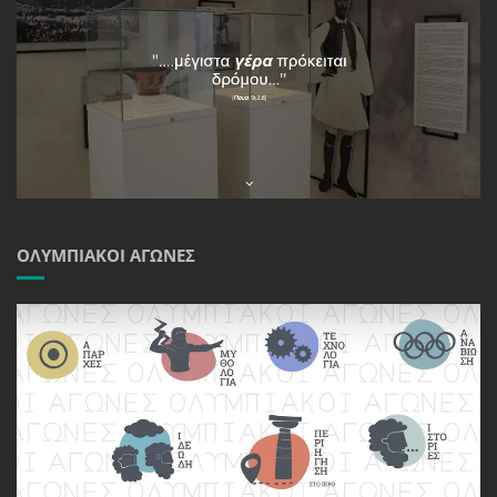
ΟΛΥΜΠΙΑΚΟΊ ΑΓΏΝΕΣ