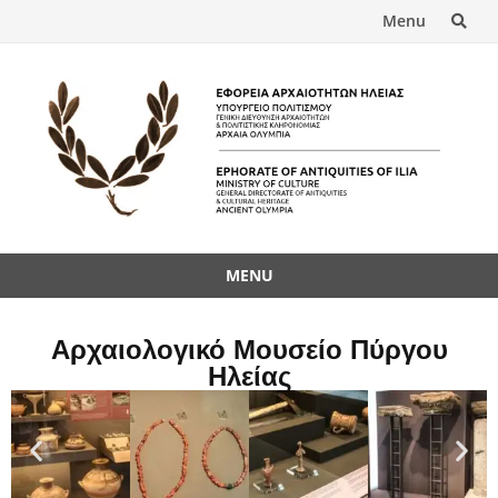
Menu
MENU
Αρχαιολογικό Μουσείο Πύργου
Ηλείας