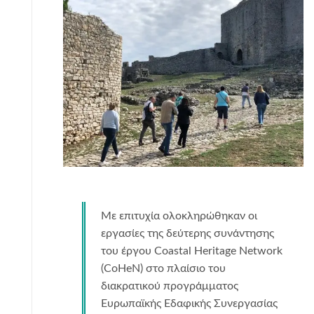
Με επιτυχία ολοκληρώθηκαν οι
εργασίες της δεύτερης συνάντησης
του έργου Coastal Heritage Network
(CoHeN) στο πλαίσιο του
διακρατικού προγράμματος
Ευρωπαϊκής Εδαφικής Συνεργασίας