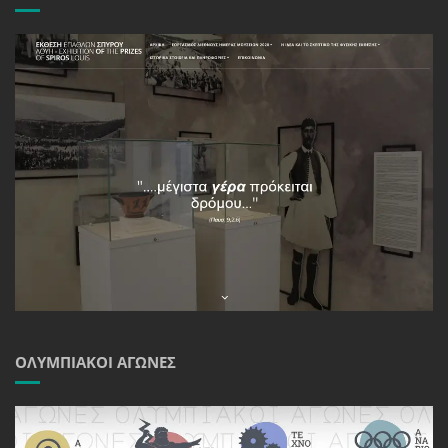
ΟΛΥΜΠΙΑΚΟΊ ΑΓΏΝΕΣ