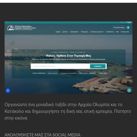
Οργανώστε ένα μοναδικό ταξίδι στην Αρχαία Ολυμπία και το
Κατάκολο και δημιουργήστε τη δική σας επική εμπειρία. Πατήστε
στην εικόνα
ΑΚΟΛΟΥΘΉΣΤΕ ΜΑΣ ΣΤΑ SOCIAL MEDIA