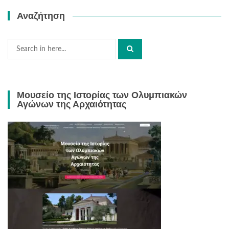
Αναζήτηση
Search
for:
Μουσείο της Ιστορίας των Ολυμπιακών
Αγώνων της Αρχαιότητας