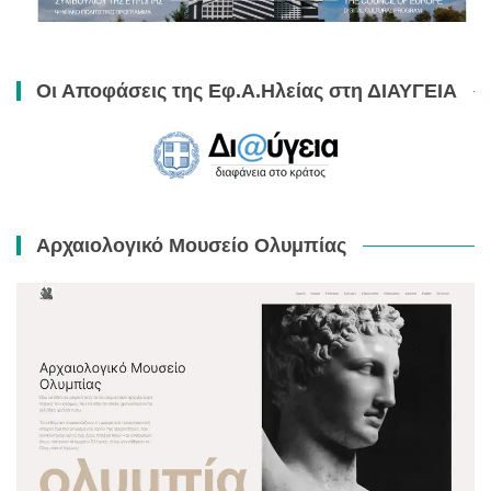
Οι Αποφάσεις της Εφ.Α.Ηλείας στη ΔΙΑΥΓΕΙΑ
Αρχαιολογικό Μουσείο Ολυμπίας