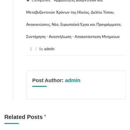
Categories:
Αρχαιότητες Βυζαντινών και
Μεταβυζαντινών Χρόνων της Ηλείας
,
Δελτία Τύπου,
Ανακοινώσεις, Νέα
,
Ευρωπαϊκά Έργα και Προγράμματα
,
Συντήρηση - Αναστήλωση - Αποκατάσταση Μνημείων
/
by
admin
Post Author:
admin
Related Posts '