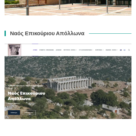
Ναός Επικούριου Απόλλωνα