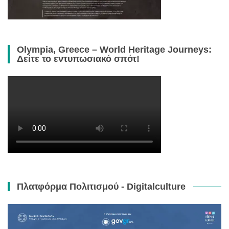
Olympia, Greece – World Heritage Journeys:
Δείτε το εντυπωσιακό σπότ!
Πλατφόρμα Πολιτισμού - Digitalculture