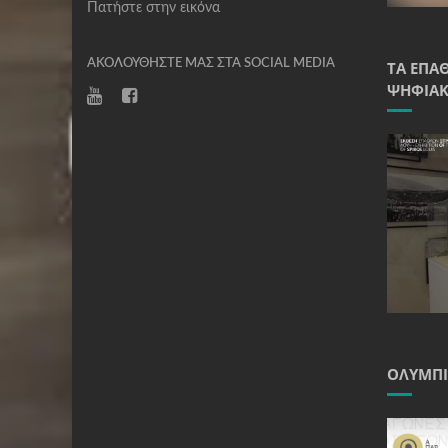
Πατήστε στην εικόνα
ΑΚΟΛΟΥΘΉΣΤΕ ΜΑΣ ΣΤΑ SOCIAL MEDIA
ΤΑ ΈΠΑ
ΨΗΦΙΑΚ
ΟΛΥΜΠΙ