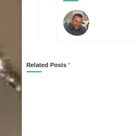
Related Posts '