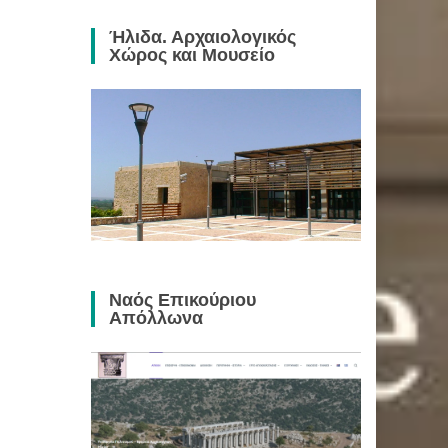
Ήλιδα. Αρχαιολογικός
Χώρος και Μουσείο
Ναός Επικούριου
Απόλλωνα