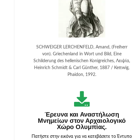
SCHWEIGER LERCHENFELD, Amand, (Freiherr
von). Griechenland in Wort und Bild, Eine
Schilderung des hellenischen Konigreiches, Λειψία,
Heinrich Schmidt & Carl Günther, 1887 / Kettwig,
Phaidon, 1992.
Έρευνα και Αναστήλωση
Μνημείων στον Αρχαιολογικό
Χώρο Ολυμπίας.
Πατήστε στην εικόνα για να κατεβάσετε το Έντυπο