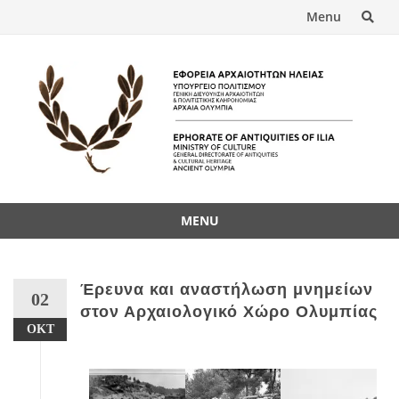
Menu
MENU
Έρευνα και αναστήλωση μνημείων
02
στον Αρχαιολογικό Χώρο Ολυμπίας
ΟΚΤ