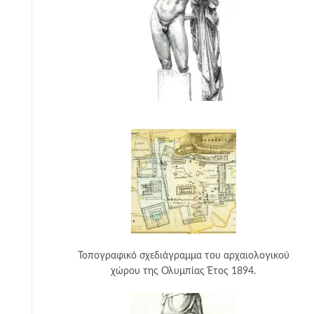
Τοπογραφικό σχεδιάγραμμα του αρχαιολογικού
χώρου της Ολυμπίας Έτος 1894.