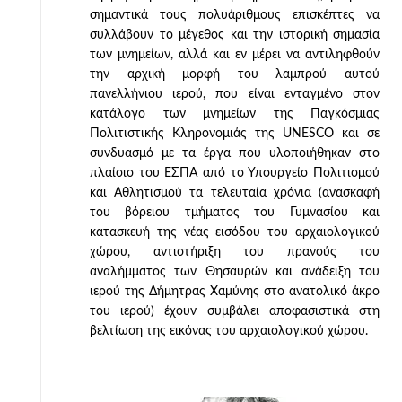
σημαντικά τους πολυάριθμους επισκέπτες να
συλλάβουν το μέγεθος και την ιστορική σημασία
των μνημείων, αλλά και εν μέρει να αντιληφθούν
την αρχική μορφή του λαμπρού αυτού
πανελλήνιου ιερού, που είναι ενταγμένο στον
κατάλογο των μνημείων της Παγκόσμιας
Πολιτιστικής Κληρονομιάς της UNESCO και σε
συνδυασμό με τα έργα που υλοποιήθηκαν στο
πλαίσιο του ΕΣΠΑ από το Υπουργείο Πολιτισμού
και Αθλητισμού τα τελευταία χρόνια (ανασκαφή
του βόρειου τμήματος του Γυμνασίου και
κατασκευή της νέας εισόδου του αρχαιολογικού
χώρου, αντιστήριξη του πρανούς του
αναλήμματος των Θησαυρών και ανάδειξη του
ιερού της Δήμητρας Χαμύνης στο ανατολικό άκρο
του ιερού) έχουν συμβάλει αποφασιστικά στη
βελτίωση της εικόνας του αρχαιολογικού χώρου.