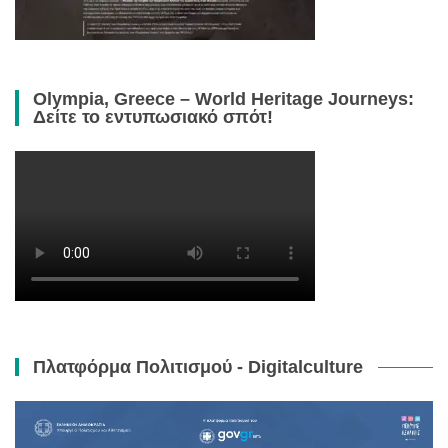
Olympia, Greece – World Heritage Journeys:
Δείτε το εντυπωσιακό σπότ!
Πλατφόρμα Πολιτισμού - Digitalculture