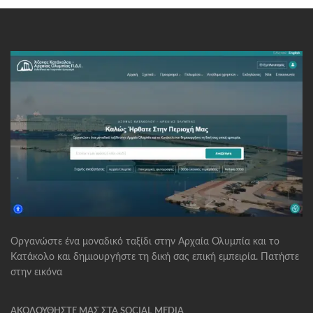
Οργανώστε ένα μοναδικό ταξίδι στην Αρχαία Ολυμπία και το
Κατάκολο και δημιουργήστε τη δική σας επική εμπειρία. Πατήστε
στην εικόνα
ΑΚΟΛΟΥΘΉΣΤΕ ΜΑΣ ΣΤΑ SOCIAL MEDIA