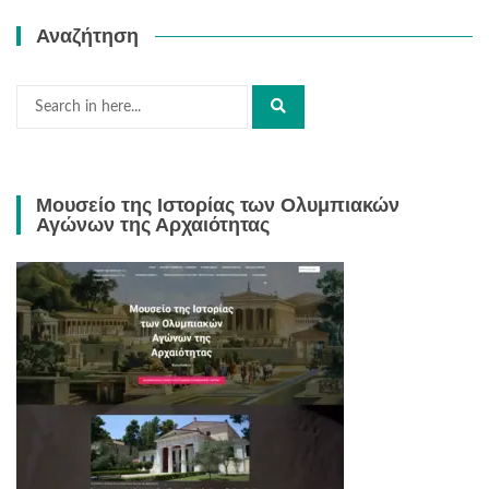
Αναζήτηση
Μουσείο της Ιστορίας των Ολυμπιακών
Αγώνων της Αρχαιότητας