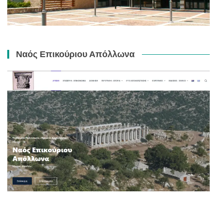
Ναός Επικούριου Απόλλωνα