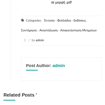
σε μορφή .pdf
Categories:
Έντυπα - Φυλλάδια - Εκδόσεις
,
Συντήρηση - Αναστήλωση - Αποκατάσταση Μνημείων
/
by
admin
Post Author:
admin
Related Posts '