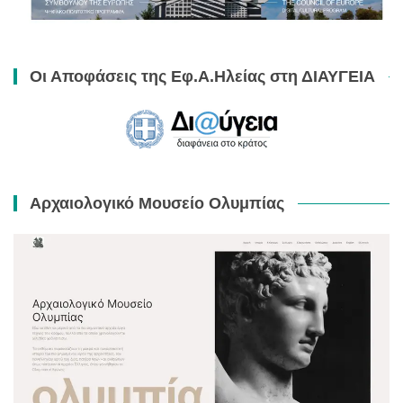
Οι Αποφάσεις της Εφ.Α.Ηλείας στη ΔΙΑΥΓΕΙΑ
Αρχαιολογικό Μουσείο Ολυμπίας