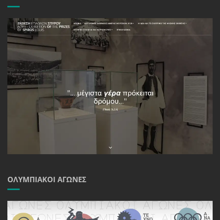
ΟΛΥΜΠΙΑΚΟΊ ΑΓΏΝΕΣ