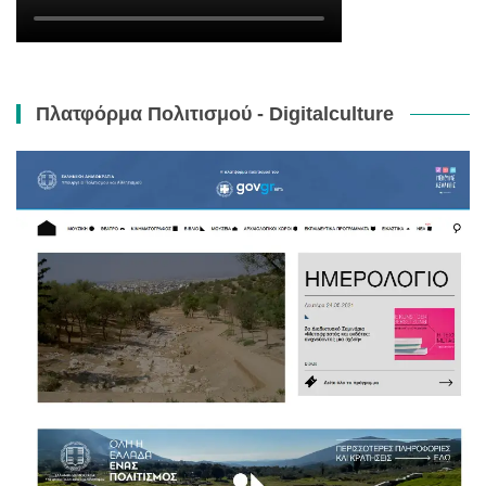
Πλατφόρμα Πολιτισμού - Digitalculture