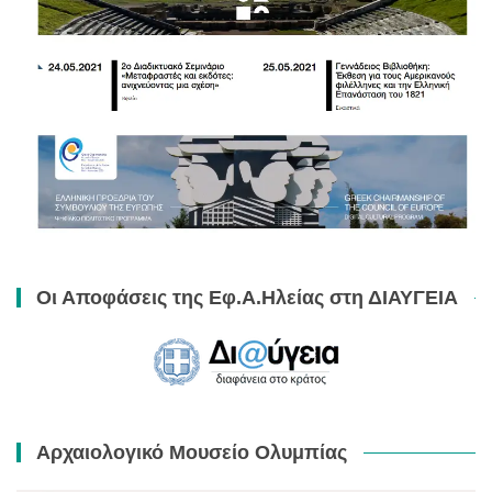
Οι Αποφάσεις της Εφ.Α.Ηλείας στη ΔΙΑΥΓΕΙΑ
Αρχαιολογικό Μουσείο Ολυμπίας