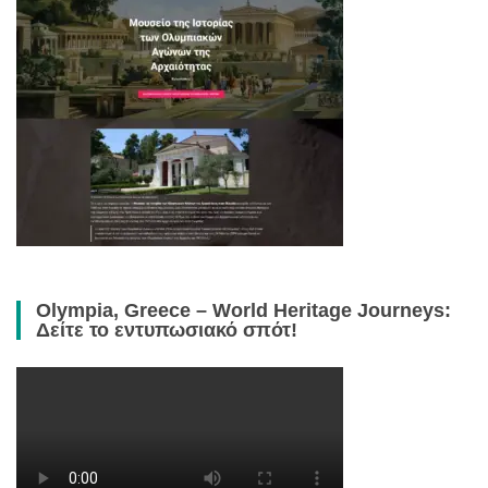
Olympia, Greece – World Heritage Journeys:
Δείτε το εντυπωσιακό σπότ!