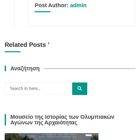
Post Author:
admin
Related Posts '
Αναζήτηση
Μουσείο της Ιστορίας των Ολυμπιακών
Αγώνων της Αρχαιότητας