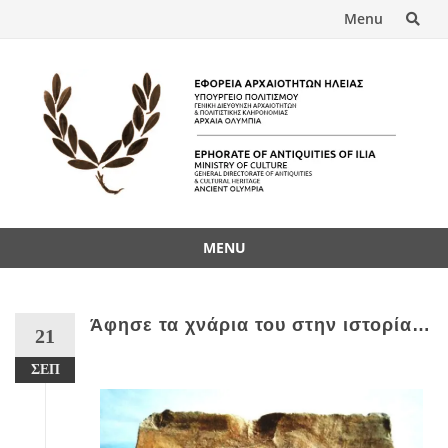
Menu
MENU
Άφησε τα χνάρια του στην ιστορία…
21
ΣΕΠ