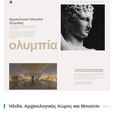
Ήλιδα. Αρχαιολογικός Χώρος και Μουσείο