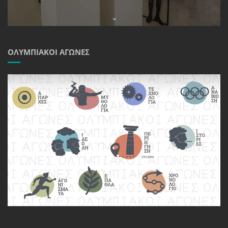
ΟΛΥΜΠΙΑΚΟΊ ΑΓΏΝΕΣ