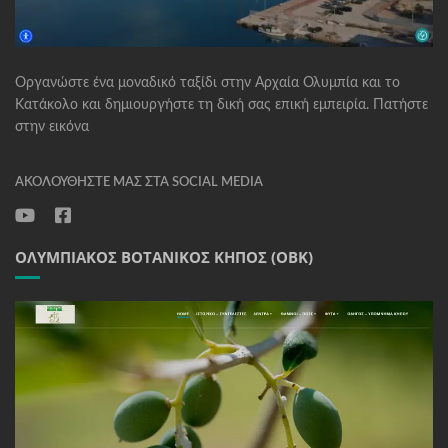
Οργανώστε ένα μοναδικό ταξίδι στην Αρχαία Ολυμπία και το
Κατάκολο και δημιουργήστε τη δική σας επική εμπειρία. Πατήστε
στην εικόνα
ΑΚΟΛΟΥΘΉΣΤΕ ΜΑΣ ΣΤΑ SOCIAL MEDIA
ΟΛΥΜΠΙΑΚΌΣ ΒΟΤΑΝΙΚΌΣ ΚΉΠΟΣ (ΟΒΚ)