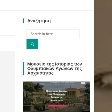
Αναζήτηση
Search
for:
Μουσείο της Ιστορίας των
Ολυμπιακών Αγώνων της
Αρχαιότητας