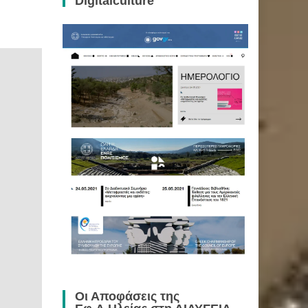
Digitalculture
Οι Αποφάσεις της