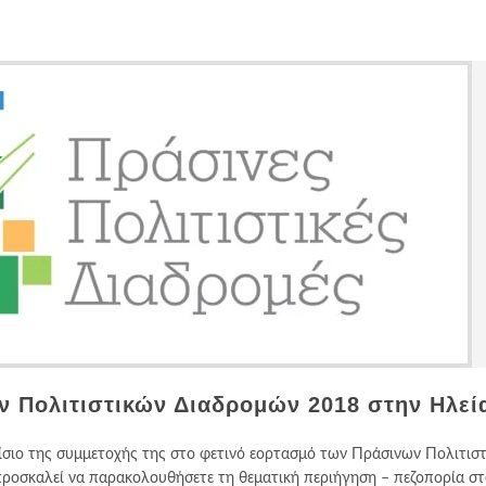
 Πολιτιστικών Διαδρομών 2018 στην Ηλεί
σιο της συμμετοχής της στο φετινό εορτασμό των Πράσινων Πολιτισ
προσκαλεί να παρακολουθήσετε τη θεματική περιήγηση – πεζοπορία σ