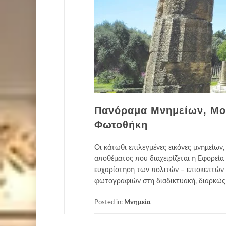
Πανόραμα Μνημείων, Μο
Φωτοθήκη
Οι κάτωθι επιλεγμένες εικόνες μνημείων
αποθέματος που διαχειρίζεται η Εφορεί
ευχαρίστηση των πολιτών – επισκεπτών 
φωτογραφιών στη διαδικτυακή, διαρκώς 
Posted in:
Μνημεία