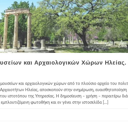
υσείων και Αρχαιολογικών Χώρων Ηλείας.
, μουσείων και αρχαιολογικών χώρων από το πλούσιο αρχείο του πολιτ
α Αρχαιοτήτων Ηλείας, αποσκοπούν στην ενημέρωση, ευαισθητοποίηση 
του ιστοτόπου της Υπηρεσίας. Η δημοσίευση – χρήση – περαιτέρω δι
εμπλουτιζόμενη φωτοθήκη και εν γένει στην ιστοσελίδα […]